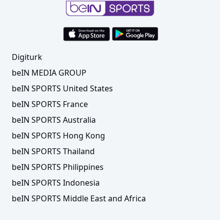
Digiturk
beIN MEDIA GROUP
beIN SPORTS United States
beIN SPORTS France
beIN SPORTS Australia
beIN SPORTS Hong Kong
beIN SPORTS Thailand
beIN SPORTS Philippines
beIN SPORTS Indonesia
beIN SPORTS Middle East and Africa