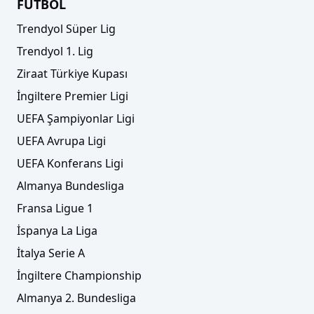
FUTBOL
Trendyol Süper Lig
Trendyol 1. Lig
Ziraat Türkiye Kupası
İngiltere Premier Ligi
UEFA Şampiyonlar Ligi
UEFA Avrupa Ligi
UEFA Konferans Ligi
Almanya Bundesliga
Fransa Ligue 1
İspanya La Liga
İtalya Serie A
İngiltere Championship
Almanya 2. Bundesliga