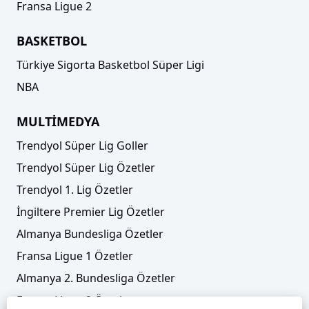
Fransa Ligue 2
BASKETBOL
Türkiye Sigorta Basketbol Süper Ligi
NBA
MULTİMEDYA
Trendyol Süper Lig Goller
Trendyol Süper Lig Özetler
Trendyol 1. Lig Özetler
İngiltere Premier Lig Özetler
Almanya Bundesliga Özetler
Fransa Ligue 1 Özetler
Almanya 2. Bundesliga Özetler
Fransa Ligue 2 Özetler