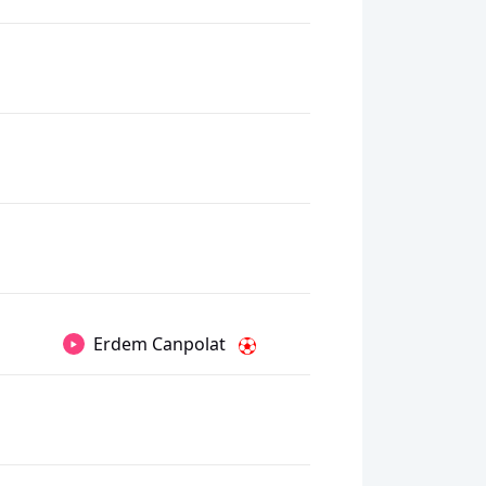
Erdem Canpolat