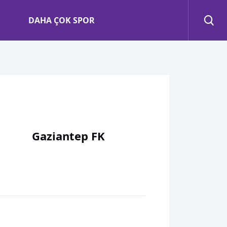
DAHA ÇOK SPOR
Gaziantep FK