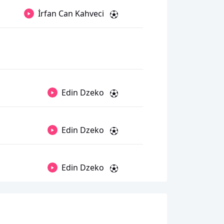
İrfan Can Kahveci
Edin Dzeko
Edin Dzeko
Edin Dzeko