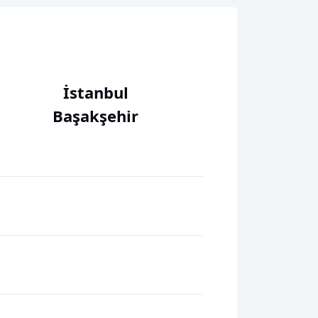
İstanbul
Başakşehir