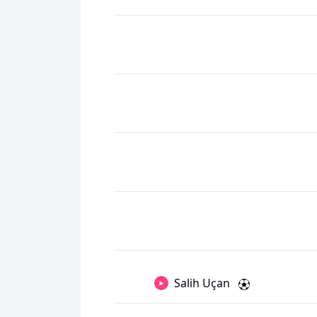
Salih Uçan