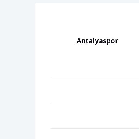
Antalyaspor