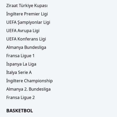
Ziraat Türkiye Kupası
İngiltere Premier Ligi
UEFA Şampiyonlar Ligi
UEFA Avrupa Ligi
UEFA Konferans Ligi
Almanya Bundesliga
Fransa Ligue 1
İspanya La Liga
İtalya Serie A
İngiltere Championship
Almanya 2. Bundesliga
Fransa Ligue 2
BASKETBOL