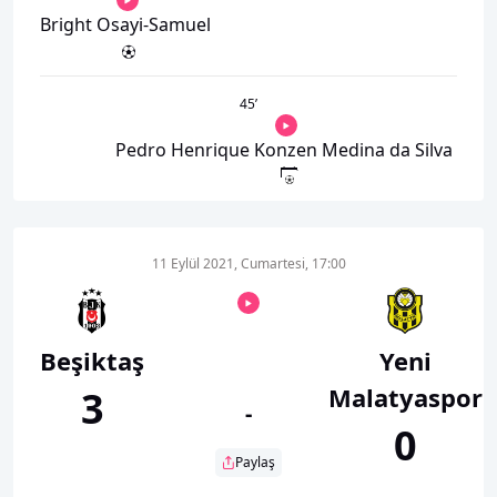
Bright Osayi-Samuel
45
’
Pedro Henrique Konzen Medina da Silva
11 Eylül 2021, Cumartesi, 17:00
Beşiktaş
Yeni
Malatyaspor
3
-
0
Paylaş