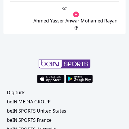
90
’
Ahmed Yasser Anwar Mohamed Rayan
Digiturk
beIN MEDIA GROUP
beIN SPORTS United States
beIN SPORTS France