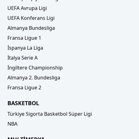
UEFA Avrupa Ligi
UEFA Konferans Ligi
Almanya Bundesliga
Fransa Ligue 1
İspanya La Liga
İtalya Serie A
İngiltere Championship
Almanya 2. Bundesliga
Fransa Ligue 2
BASKETBOL
Türkiye Sigorta Basketbol Süper Ligi
NBA