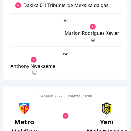
Dakika 61! Tribünlerde Meksika dalgası
70
’
Marlon Rodrigues Xavier
84
’
Anthony Nwakaeme
14 Mayıs 2022, Cumartesi, 16:00
Metro
Yeni