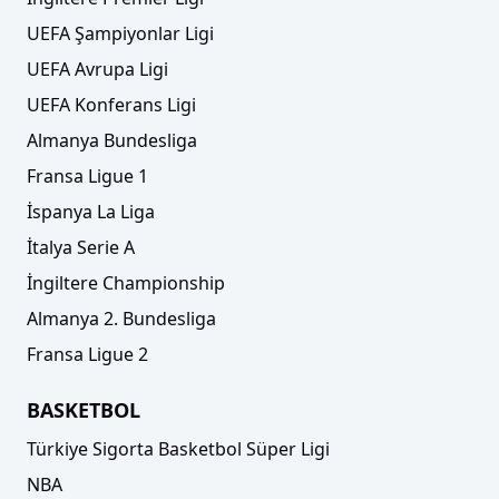
UEFA Şampiyonlar Ligi
UEFA Avrupa Ligi
UEFA Konferans Ligi
Almanya Bundesliga
Fransa Ligue 1
İspanya La Liga
İtalya Serie A
İngiltere Championship
Almanya 2. Bundesliga
Fransa Ligue 2
BASKETBOL
Türkiye Sigorta Basketbol Süper Ligi
NBA