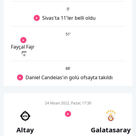
0
’
Sivas'ta 11'ler belli oldu
51
’
Fayçal Fajr
88
’
Daniel Candeias'ın golü ofsayta takıldı
24 Nisan 2022, Pazar, 17:30
Altay
Galatasaray