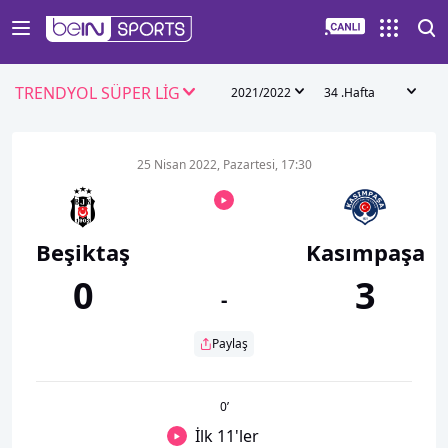
TRENDYOL SÜPER LİG
2021/2022
34 .Hafta
25 Nisan 2022, Pazartesi, 17:30
Beşiktaş
Kasımpaşa
0
3
-
Paylaş
0
’
İlk 11'ler