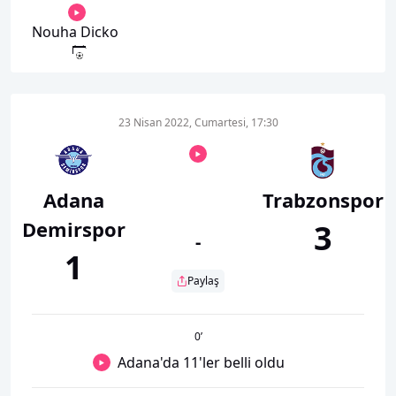
Nouha Dicko
23 Nisan 2022, Cumartesi, 17:30
Adana
Trabzonspor
Demirspor
3
-
1
Paylaş
0
’
Adana'da 11'ler belli oldu