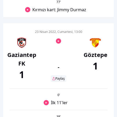
77
’
Kırmızı kart: Jimmy Durmaz
23 Nisan 2022, Cumartesi, 13:00
Gaziantep
Göztepe
FK
1
-
1
Paylaş
0
’
İlk 11'ler
38
’