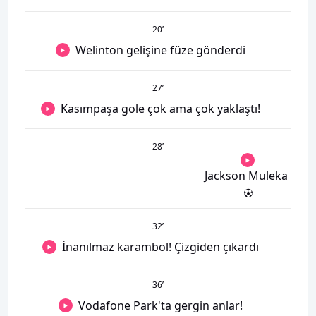
20
’
Welinton gelişine füze gönderdi
27
’
Kasımpaşa gole çok ama çok yaklaştı!
28
’
Jackson Muleka
32
’
İnanılmaz karambol! Çizgiden çıkardı
36
’
Vodafone Park'ta gergin anlar!