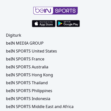
Digiturk
beIN MEDIA GROUP
beIN SPORTS United States
beIN SPORTS France
beIN SPORTS Australia
beIN SPORTS Hong Kong
beIN SPORTS Thailand
beIN SPORTS Philippines
beIN SPORTS Indonesia
beIN SPORTS Middle East and Africa