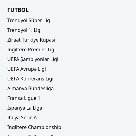
FUTBOL
Trendyol Süper Lig
Trendyol 1. Lig
Ziraat Türkiye Kupası
İngiltere Premier Ligi
UEFA Şampiyonlar Ligi
UEFA Avrupa Ligi
UEFA Konferans Ligi
Almanya Bundesliga
Fransa Ligue 1
İspanya La Liga
İtalya Serie A
İngiltere Championship