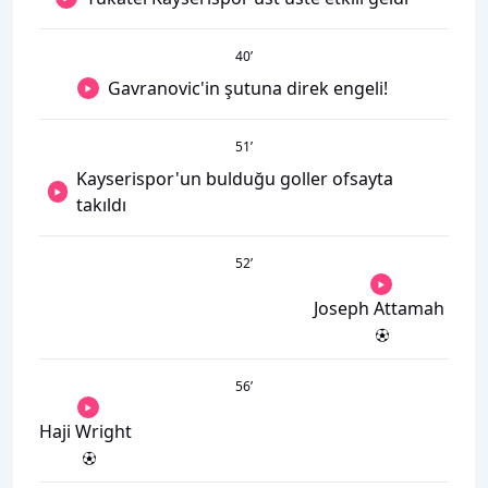
40
’
Gavranovic'in şutuna direk engeli!
51
’
Kayserispor'un bulduğu goller ofsayta
takıldı
52
’
Joseph Attamah
56
’
Haji Wright