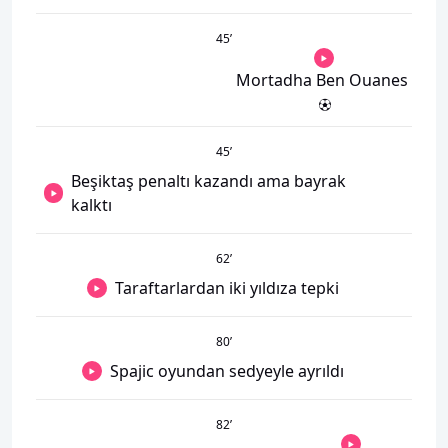
45
’
Mortadha Ben Ouanes
45
’
Beşiktaş penaltı kazandı ama bayrak
kalktı
62
’
Taraftarlardan iki yıldıza tepki
80
’
Spajic oyundan sedyeyle ayrıldı
82
’