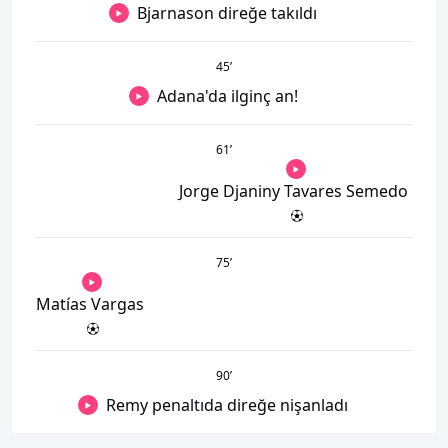
Bjarnason direğe takıldı
45
’
Adana'da ilginç an!
61
’
Jorge Djaniny Tavares Semedo
75
’
Matías Vargas
90
’
Remy penaltıda direğe nişanladı