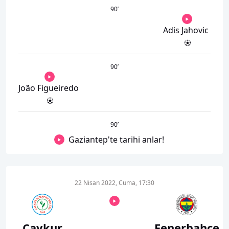
90
’
Adis Jahovic
90
’
João Figueiredo
90
’
Gaziantep'te tarihi anlar!
22 Nisan 2022, Cuma, 17:30
Çaykur
Fenerbahçe