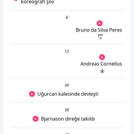
koreografi şov
6
’
Bruno da Silva Peres
12
’
Andreas Cornelius
36
’
Uğurcan kalesinde devleşti
38
’
Bjarnason direğe takıldı