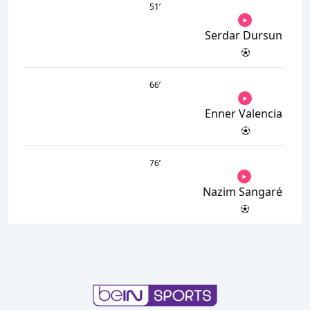
51
’
Serdar Dursun
66
’
Enner Valencia
76
’
Nazim Sangaré