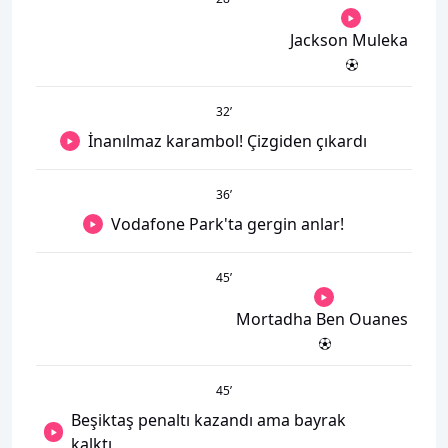
Jackson Muleka
32
’
İnanılmaz karambol! Çizgiden çıkardı
36
’
Vodafone Park'ta gergin anlar!
45
’
Mortadha Ben Ouanes
45
’
Beşiktaş penaltı kazandı ama bayrak
kalktı