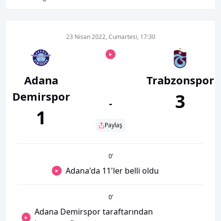
23 Nisan 2022, Cumartesi, 17:30
Adana
Trabzonspor
Demirspor
3
-
1
Paylaş
0
’
Adana'da 11'ler belli oldu
0
’
Adana Demirspor taraftarından