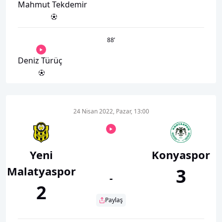
Mahmut Tekdemir
88
’
Deniz Türüç
24 Nisan 2022, Pazar, 13:00
Yeni
Konyaspor
Malatyaspor
3
-
2
Paylaş