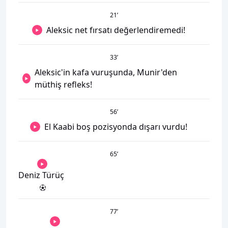
21
’
Aleksic net fırsatı değerlendiremedi!
33
’
Aleksic'in kafa vuruşunda, Munir'den
müthiş refleks!
56
’
El Kaabi boş pozisyonda dışarı vurdu!
65
’
Deniz Türüç
77
’