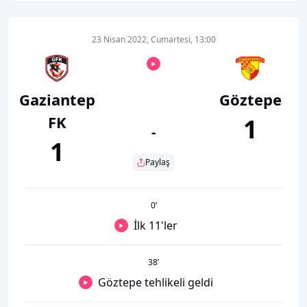
23 Nisan 2022, Cumartesi, 13:00
Gaziantep
Göztepe
FK
1
-
1
Paylaş
0
’
İlk 11'ler
38
’
Göztepe tehlikeli geldi