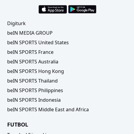
Digiturk
beIN MEDIA GROUP
beIN SPORTS United States
beIN SPORTS France
beIN SPORTS Australia
beIN SPORTS Hong Kong
beIN SPORTS Thailand
beIN SPORTS Philippines
beIN SPORTS Indonesia
beIN SPORTS Middle East and Africa
FUTBOL