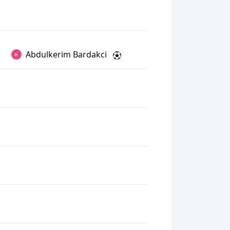
Abdulkerim Bardakci