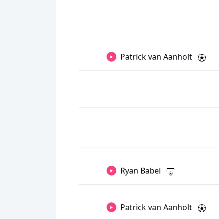
Patrick van Aanholt
Ryan Babel
Patrick van Aanholt