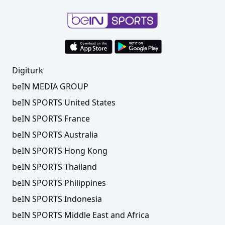
Digiturk
beIN MEDIA GROUP
beIN SPORTS United States
beIN SPORTS France
beIN SPORTS Australia
beIN SPORTS Hong Kong
beIN SPORTS Thailand
beIN SPORTS Philippines
beIN SPORTS Indonesia
beIN SPORTS Middle East and Africa