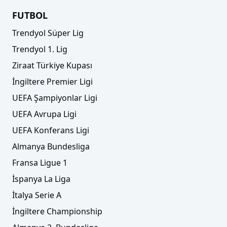
FUTBOL
Trendyol Süper Lig
Trendyol 1. Lig
Ziraat Türkiye Kupası
İngiltere Premier Ligi
UEFA Şampiyonlar Ligi
UEFA Avrupa Ligi
UEFA Konferans Ligi
Almanya Bundesliga
Fransa Ligue 1
İspanya La Liga
İtalya Serie A
İngiltere Championship