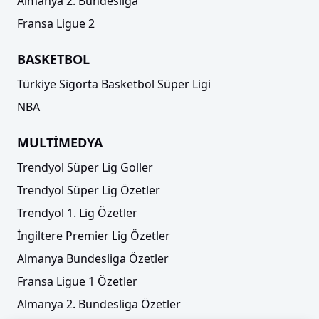
Almanya 2. Bundesliga
Fransa Ligue 2
BASKETBOL
Türkiye Sigorta Basketbol Süper Ligi
NBA
MULTİMEDYA
Trendyol Süper Lig Goller
Trendyol Süper Lig Özetler
Trendyol 1. Lig Özetler
İngiltere Premier Lig Özetler
Almanya Bundesliga Özetler
Fransa Ligue 1 Özetler
Almanya 2. Bundesliga Özetler