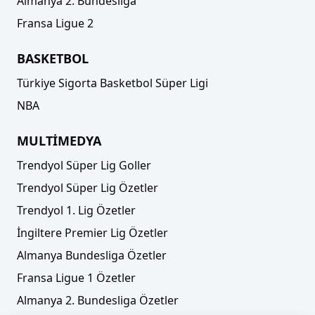
Almanya 2. Bundesliga
Fransa Ligue 2
BASKETBOL
Türkiye Sigorta Basketbol Süper Ligi
NBA
MULTİMEDYA
Trendyol Süper Lig Goller
Trendyol Süper Lig Özetler
Trendyol 1. Lig Özetler
İngiltere Premier Lig Özetler
Almanya Bundesliga Özetler
Fransa Ligue 1 Özetler
Almanya 2. Bundesliga Özetler