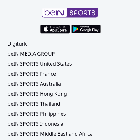
Digiturk
beIN MEDIA GROUP
beIN SPORTS United States
beIN SPORTS France
beIN SPORTS Australia
beIN SPORTS Hong Kong
beIN SPORTS Thailand
beIN SPORTS Philippines
beIN SPORTS Indonesia
beIN SPORTS Middle East and Africa