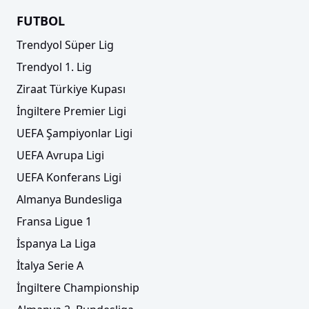
FUTBOL
Trendyol Süper Lig
Trendyol 1. Lig
Ziraat Türkiye Kupası
İngiltere Premier Ligi
UEFA Şampiyonlar Ligi
UEFA Avrupa Ligi
UEFA Konferans Ligi
Almanya Bundesliga
Fransa Ligue 1
İspanya La Liga
İtalya Serie A
İngiltere Championship