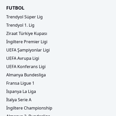
FUTBOL
Trendyol Süper Lig
Trendyol 1. Lig
Ziraat Türkiye Kupası
İngiltere Premier Ligi
UEFA Şampiyonlar Ligi
UEFA Avrupa Ligi
UEFA Konferans Ligi
Almanya Bundesliga
Fransa Ligue 1
İspanya La Liga
İtalya Serie A
İngiltere Championship