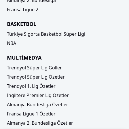
Almanya 2. Bundesliga
Fransa Ligue 2
BASKETBOL
Türkiye Sigorta Basketbol Süper Ligi
NBA
MULTİMEDYA
Trendyol Süper Lig Goller
Trendyol Süper Lig Özetler
Trendyol 1. Lig Özetler
İngiltere Premier Lig Özetler
Almanya Bundesliga Özetler
Fransa Ligue 1 Özetler
Almanya 2. Bundesliga Özetler