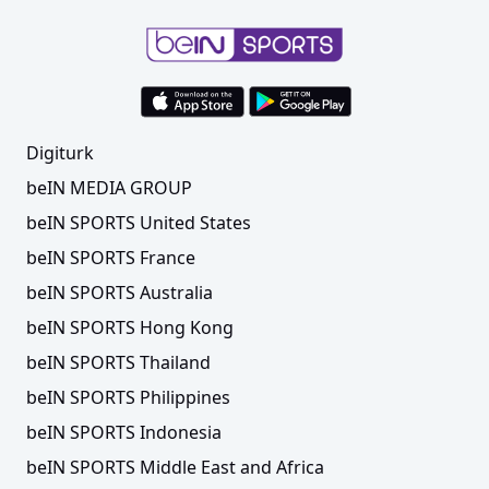
Digiturk
beIN MEDIA GROUP
beIN SPORTS United States
beIN SPORTS France
beIN SPORTS Australia
beIN SPORTS Hong Kong
beIN SPORTS Thailand
beIN SPORTS Philippines
beIN SPORTS Indonesia
beIN SPORTS Middle East and Africa