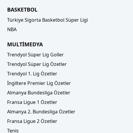
BASKETBOL
Türkiye Sigorta Basketbol Süper Ligi
NBA
MULTİMEDYA
Trendyol Süper Lig Goller
Trendyol Süper Lig Özetler
Trendyol 1. Lig Özetler
İngiltere Premier Lig Özetler
Almanya Bundesliga Özetler
Fransa Ligue 1 Özetler
Almanya 2. Bundesliga Özetler
Fransa Ligue 2 Özetler
Tenis