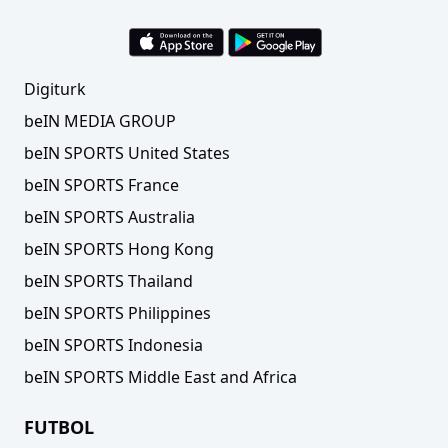
Digiturk
beIN MEDIA GROUP
beIN SPORTS United States
beIN SPORTS France
beIN SPORTS Australia
beIN SPORTS Hong Kong
beIN SPORTS Thailand
beIN SPORTS Philippines
beIN SPORTS Indonesia
beIN SPORTS Middle East and Africa
FUTBOL