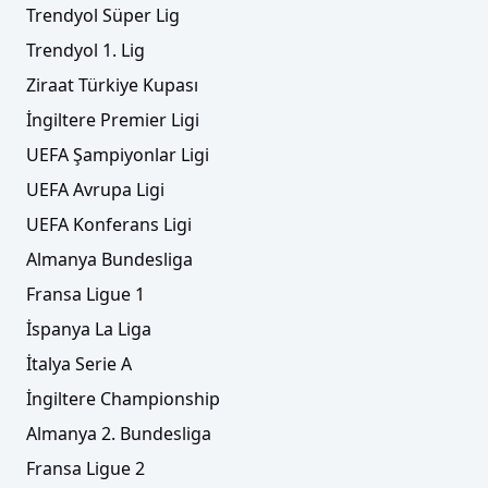
Trendyol Süper Lig
Trendyol 1. Lig
Ziraat Türkiye Kupası
İngiltere Premier Ligi
UEFA Şampiyonlar Ligi
UEFA Avrupa Ligi
UEFA Konferans Ligi
Almanya Bundesliga
Fransa Ligue 1
İspanya La Liga
İtalya Serie A
İngiltere Championship
Almanya 2. Bundesliga
Fransa Ligue 2