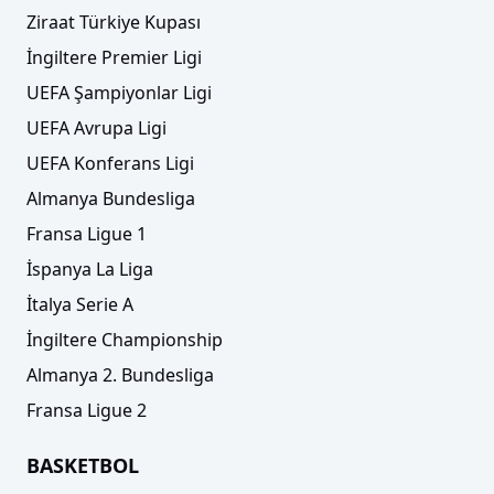
Ziraat Türkiye Kupası
İngiltere Premier Ligi
UEFA Şampiyonlar Ligi
UEFA Avrupa Ligi
UEFA Konferans Ligi
Almanya Bundesliga
Fransa Ligue 1
İspanya La Liga
İtalya Serie A
İngiltere Championship
Almanya 2. Bundesliga
Fransa Ligue 2
BASKETBOL