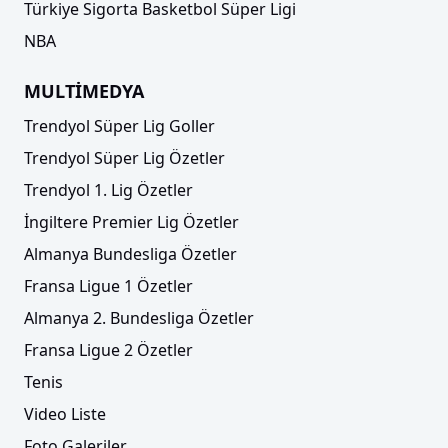
Türkiye Sigorta Basketbol Süper Ligi
NBA
MULTİMEDYA
Trendyol Süper Lig Goller
Trendyol Süper Lig Özetler
Trendyol 1. Lig Özetler
İngiltere Premier Lig Özetler
Almanya Bundesliga Özetler
Fransa Ligue 1 Özetler
Almanya 2. Bundesliga Özetler
Fransa Ligue 2 Özetler
Tenis
Video Liste
Foto Galeriler