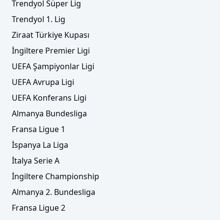
Trendyol Süper Lig
Trendyol 1. Lig
Ziraat Türkiye Kupası
İngiltere Premier Ligi
UEFA Şampiyonlar Ligi
UEFA Avrupa Ligi
UEFA Konferans Ligi
Almanya Bundesliga
Fransa Ligue 1
İspanya La Liga
İtalya Serie A
İngiltere Championship
Almanya 2. Bundesliga
Fransa Ligue 2