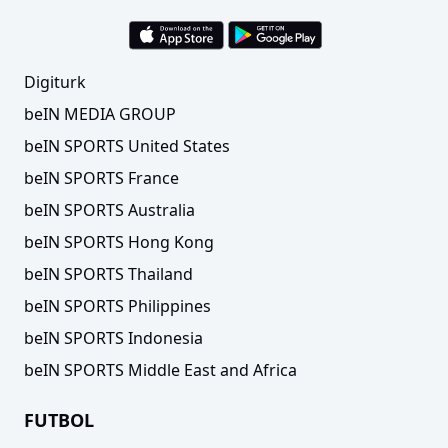
Digiturk
beIN MEDIA GROUP
beIN SPORTS United States
beIN SPORTS France
beIN SPORTS Australia
beIN SPORTS Hong Kong
beIN SPORTS Thailand
beIN SPORTS Philippines
beIN SPORTS Indonesia
beIN SPORTS Middle East and Africa
FUTBOL