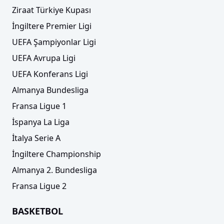
Ziraat Türkiye Kupası
İngiltere Premier Ligi
UEFA Şampiyonlar Ligi
UEFA Avrupa Ligi
UEFA Konferans Ligi
Almanya Bundesliga
Fransa Ligue 1
İspanya La Liga
İtalya Serie A
İngiltere Championship
Almanya 2. Bundesliga
Fransa Ligue 2
BASKETBOL