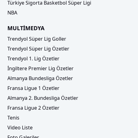
Türkiye Sigorta Basketbol Süper Ligi
NBA
MULTİMEDYA
Trendyol Süper Lig Goller
Trendyol Süper Lig Özetler
Trendyol 1. Lig Özetler
İngiltere Premier Lig Özetler
Almanya Bundesliga Özetler
Fransa Ligue 1 Özetler
Almanya 2. Bundesliga Özetler
Fransa Ligue 2 Özetler
Tenis
Video Liste
Foto Galeriler