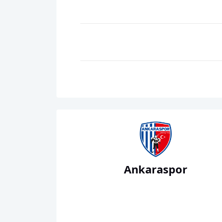
Ankaraspor