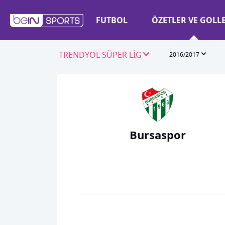
FUTBOL
ÖZETLER VE GOLL
TRENDYOL SÜPER LİG
2016/2017
Bursaspor