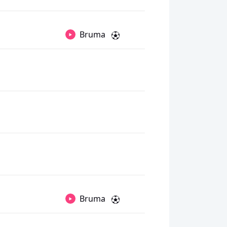
Bruma
Bruma