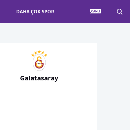
DAHA ÇOK SPOR
Galatasaray