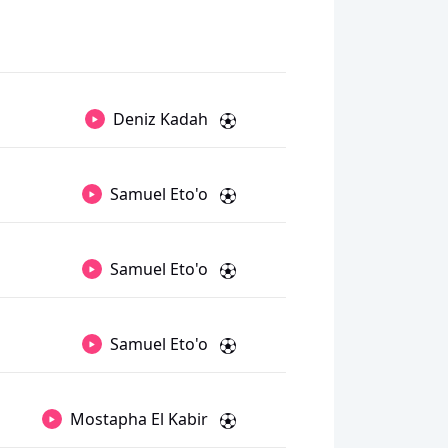
Deniz Kadah
Samuel Eto'o
Samuel Eto'o
Samuel Eto'o
Mostapha El Kabir