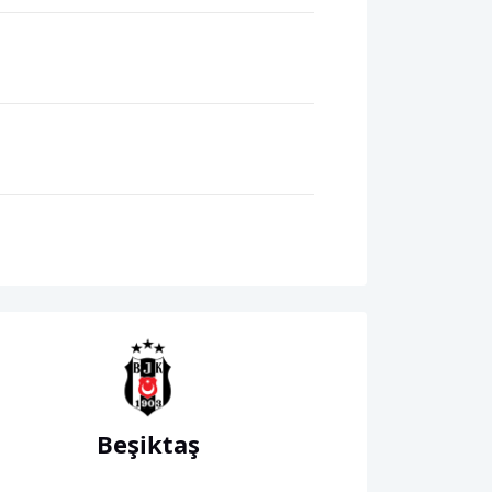
Beşiktaş