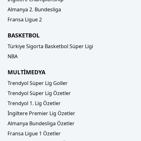
Almanya 2. Bundesliga
Fransa Ligue 2
BASKETBOL
Türkiye Sigorta Basketbol Süper Ligi
NBA
MULTİMEDYA
Trendyol Süper Lig Goller
Trendyol Süper Lig Özetler
Trendyol 1. Lig Özetler
İngiltere Premier Lig Özetler
Almanya Bundesliga Özetler
Fransa Ligue 1 Özetler