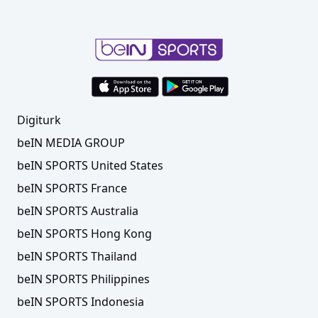
Digiturk
beIN MEDIA GROUP
beIN SPORTS United States
beIN SPORTS France
beIN SPORTS Australia
beIN SPORTS Hong Kong
beIN SPORTS Thailand
beIN SPORTS Philippines
beIN SPORTS Indonesia