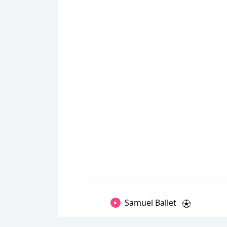
Samuel Ballet