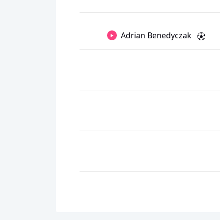
Adrian Benedyczak