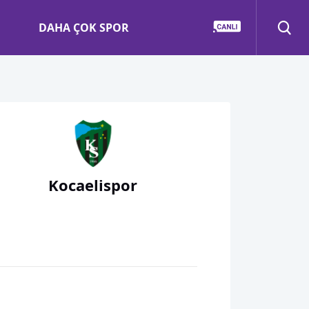
DAHA ÇOK SPOR
Kocaelispor