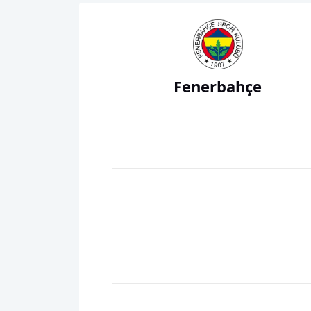
Fenerbahçe