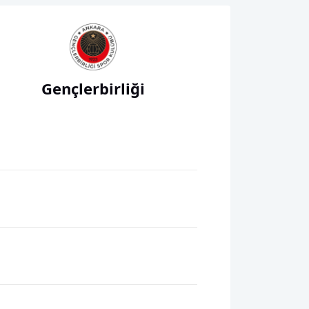
Gençlerbirliği