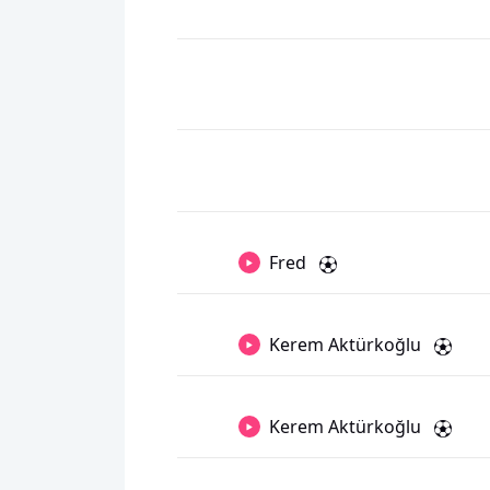
Fred
Kerem Aktürkoğlu
Kerem Aktürkoğlu