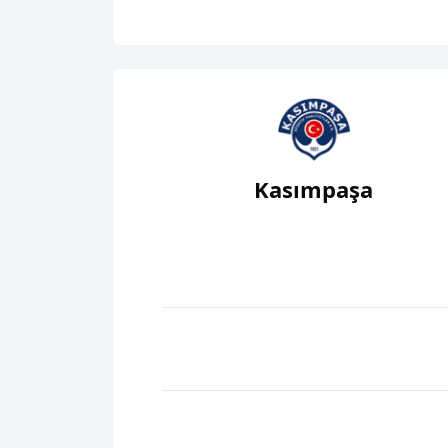
Kasımpaşa