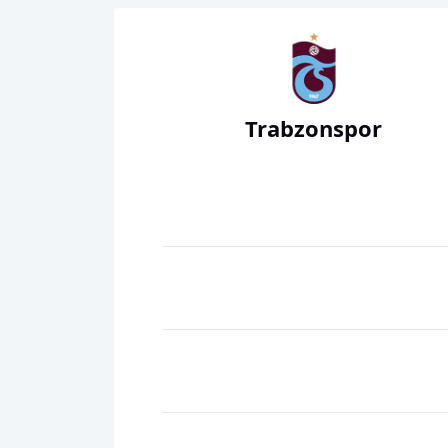
Trabzonspor