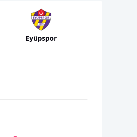
Eyüpspor