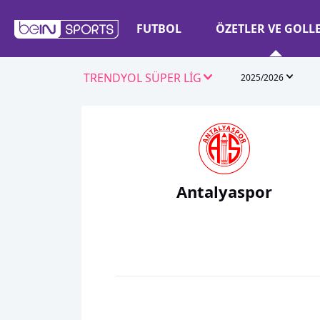
FUTBOL
ÖZETLER VE GOLL
TRENDYOL SÜPER LİG
2025/2026
Antalyaspor