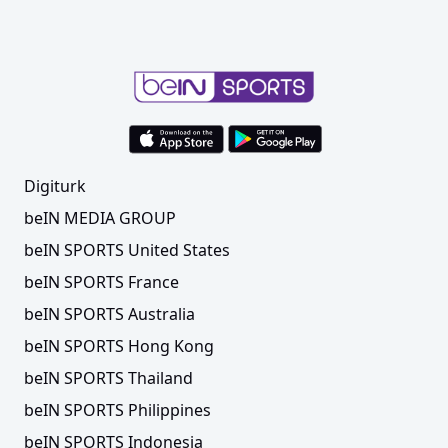
Digiturk
beIN MEDIA GROUP
beIN SPORTS United States
beIN SPORTS France
beIN SPORTS Australia
beIN SPORTS Hong Kong
beIN SPORTS Thailand
beIN SPORTS Philippines
beIN SPORTS Indonesia