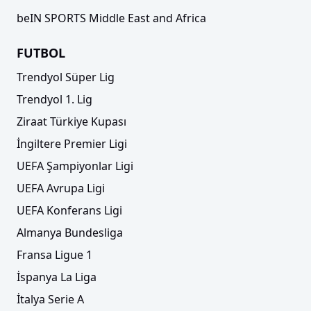
beIN SPORTS Middle East and Africa
FUTBOL
Trendyol Süper Lig
Trendyol 1. Lig
Ziraat Türkiye Kupası
İngiltere Premier Ligi
UEFA Şampiyonlar Ligi
UEFA Avrupa Ligi
UEFA Konferans Ligi
Almanya Bundesliga
Fransa Ligue 1
İspanya La Liga
İtalya Serie A