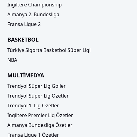
İngiltere Championship
Almanya 2. Bundesliga
Fransa Ligue 2
BASKETBOL
Türkiye Sigorta Basketbol Süper Ligi
NBA
MULTİMEDYA
Trendyol Süper Lig Goller
Trendyol Süper Lig Özetler
Trendyol 1. Lig Özetler
İngiltere Premier Lig Özetler
Almanya Bundesliga Özetler
Fransa Ligue 1 Özetler