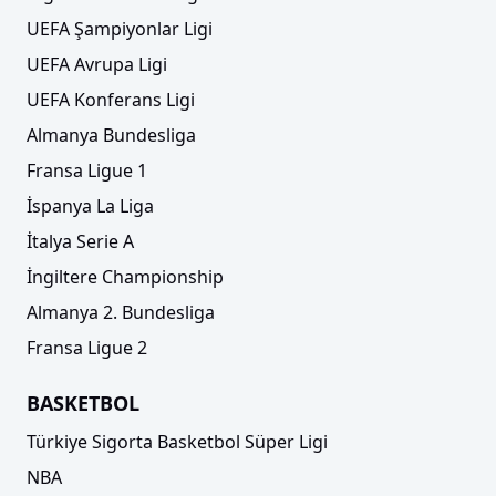
UEFA Şampiyonlar Ligi
UEFA Avrupa Ligi
UEFA Konferans Ligi
Almanya Bundesliga
Fransa Ligue 1
İspanya La Liga
İtalya Serie A
İngiltere Championship
Almanya 2. Bundesliga
Fransa Ligue 2
BASKETBOL
Türkiye Sigorta Basketbol Süper Ligi
NBA