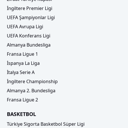
İngiltere Premier Ligi
UEFA Şampiyonlar Ligi
UEFA Avrupa Ligi
UEFA Konferans Ligi
Almanya Bundesliga
Fransa Ligue 1
İspanya La Liga
İtalya Serie A
İngiltere Championship
Almanya 2. Bundesliga
Fransa Ligue 2
BASKETBOL
Türkiye Sigorta Basketbol Süper Ligi