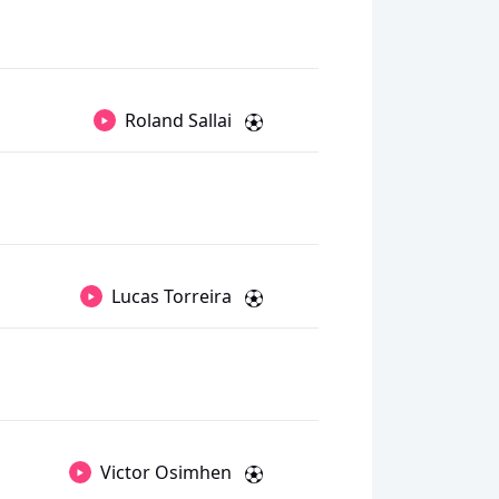
Roland Sallai
Lucas Torreira
Victor Osimhen