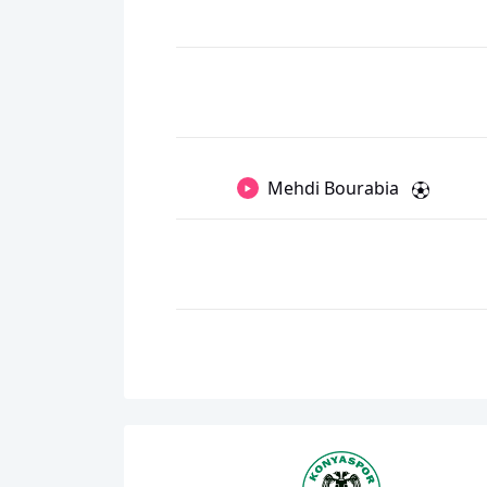
Mehdi Bourabia