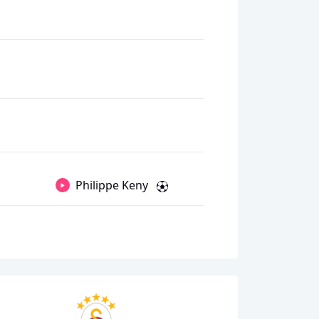
Philippe Keny