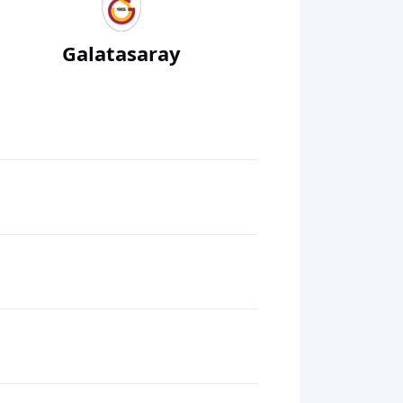
Galatasaray