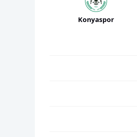
Konyaspor