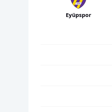
Eyüpspor