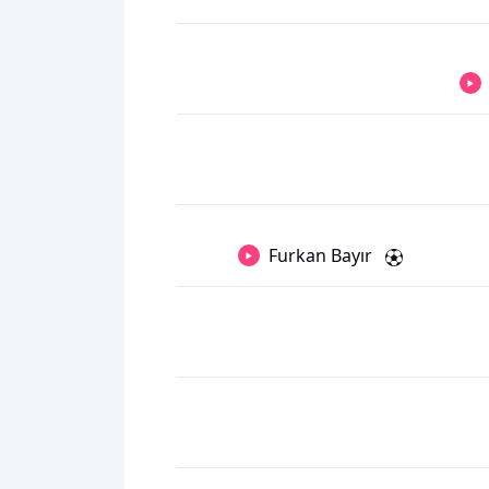
Furkan Bayır