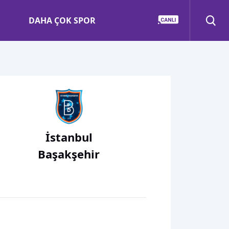
DAHA ÇOK SPOR
İstanbul
Başakşehir