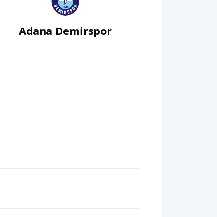
Adana Demirspor