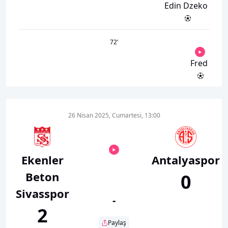
Edin Dzeko
72
’
Fred
26 Nisan 2025, Cumartesi, 13:00
Ekenler
Antalyaspor
Beton
0
Sivasspor
-
2
Paylaş