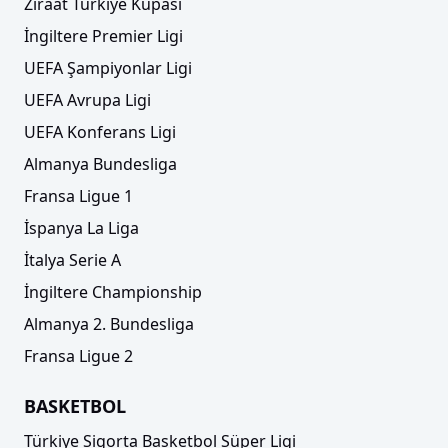
Ziraat Türkiye Kupası
İngiltere Premier Ligi
UEFA Şampiyonlar Ligi
UEFA Avrupa Ligi
UEFA Konferans Ligi
Almanya Bundesliga
Fransa Ligue 1
İspanya La Liga
İtalya Serie A
İngiltere Championship
Almanya 2. Bundesliga
Fransa Ligue 2
BASKETBOL
Türkiye Sigorta Basketbol Süper Ligi