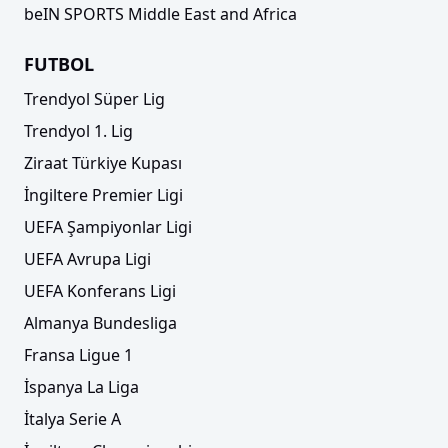
beIN SPORTS Middle East and Africa
FUTBOL
Trendyol Süper Lig
Trendyol 1. Lig
Ziraat Türkiye Kupası
İngiltere Premier Ligi
UEFA Şampiyonlar Ligi
UEFA Avrupa Ligi
UEFA Konferans Ligi
Almanya Bundesliga
Fransa Ligue 1
İspanya La Liga
İtalya Serie A