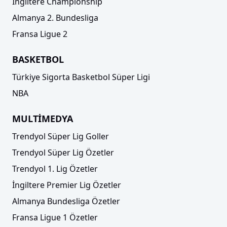
İngiltere Championship
Almanya 2. Bundesliga
Fransa Ligue 2
BASKETBOL
Türkiye Sigorta Basketbol Süper Ligi
NBA
MULTİMEDYA
Trendyol Süper Lig Goller
Trendyol Süper Lig Özetler
Trendyol 1. Lig Özetler
İngiltere Premier Lig Özetler
Almanya Bundesliga Özetler
Fransa Ligue 1 Özetler