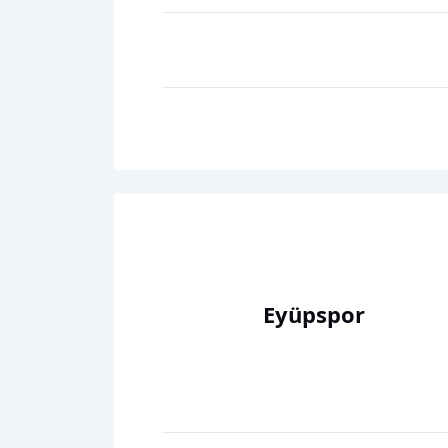
Eyüpspor