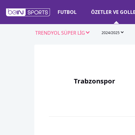
FUTBOL
ÖZETLER VE GOLL
TRENDYOL SÜPER LİG
2024/2025
Trabzonspor