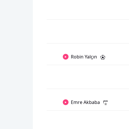
Robin Yalçın
Emre Akbaba