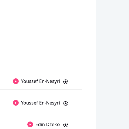
Youssef En-Nesyri
Youssef En-Nesyri
Edin Dzeko