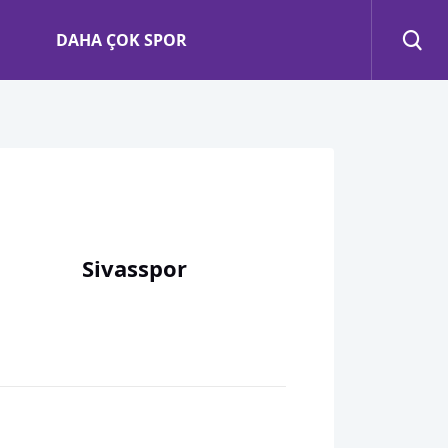
DAHA ÇOK SPOR
Sivasspor