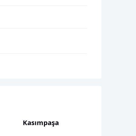
Kasımpaşa