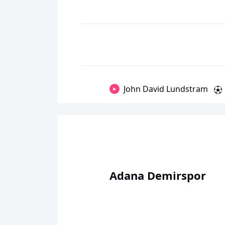
John David Lundstram
Adana Demirspor