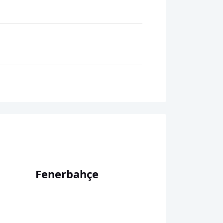
Fenerbahçe