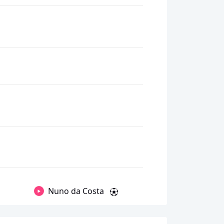
Nuno da Costa