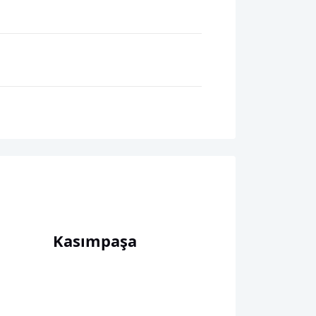
Kasımpaşa