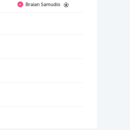
Braian Samudio