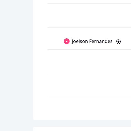
Joelson Fernandes