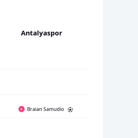
Antalyaspor
Braian Samudio