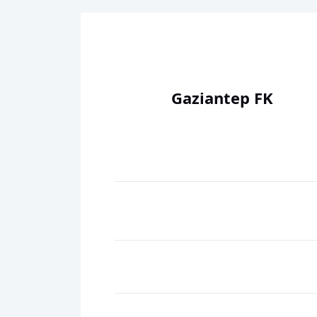
Gaziantep FK