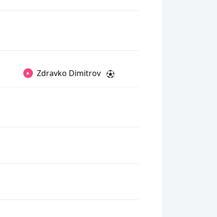
Zdravko Dimitrov