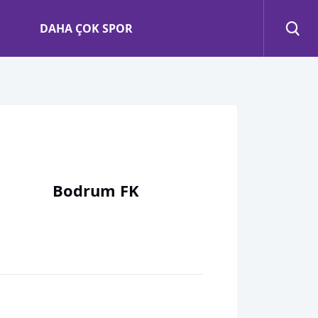
DAHA ÇOK SPOR
Bodrum FK