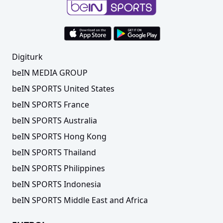
Digiturk
beIN MEDIA GROUP
beIN SPORTS United States
beIN SPORTS France
beIN SPORTS Australia
beIN SPORTS Hong Kong
beIN SPORTS Thailand
beIN SPORTS Philippines
beIN SPORTS Indonesia
beIN SPORTS Middle East and Africa