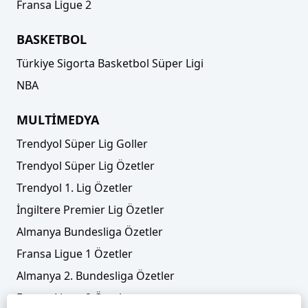
Fransa Ligue 2
BASKETBOL
Türkiye Sigorta Basketbol Süper Ligi
NBA
MULTİMEDYA
Trendyol Süper Lig Goller
Trendyol Süper Lig Özetler
Trendyol 1. Lig Özetler
İngiltere Premier Lig Özetler
Almanya Bundesliga Özetler
Fransa Ligue 1 Özetler
Almanya 2. Bundesliga Özetler
Fransa Ligue 2 Özetler