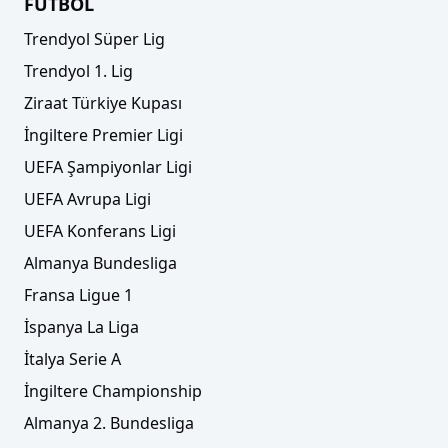
FUTBOL
Trendyol Süper Lig
Trendyol 1. Lig
Ziraat Türkiye Kupası
İngiltere Premier Ligi
UEFA Şampiyonlar Ligi
UEFA Avrupa Ligi
UEFA Konferans Ligi
Almanya Bundesliga
Fransa Ligue 1
İspanya La Liga
İtalya Serie A
İngiltere Championship
Almanya 2. Bundesliga