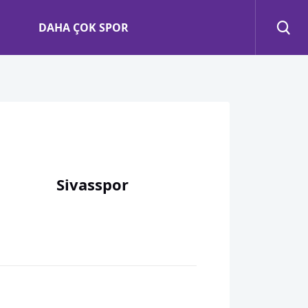
DAHA ÇOK SPOR
Sivasspor