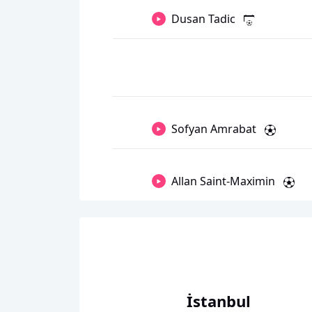
Dusan Tadic
Sofyan Amrabat
Allan Saint-Maximin
İstanbul