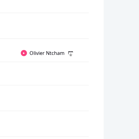
Olivier Ntcham