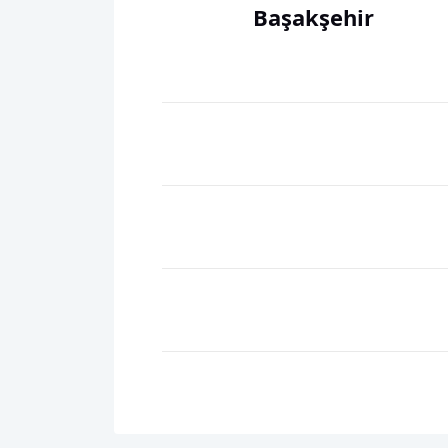
Başakşehir