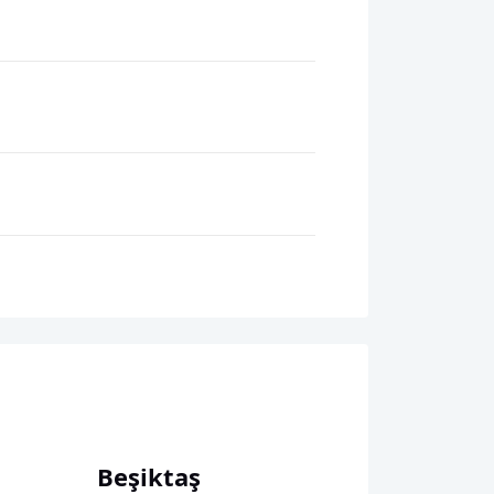
Beşiktaş