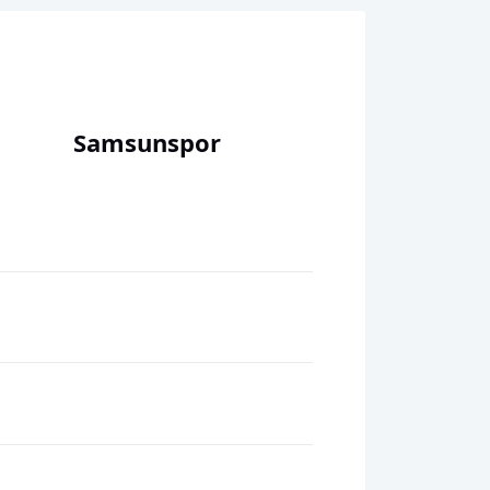
Samsunspor