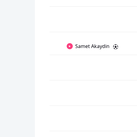
Samet Akaydin