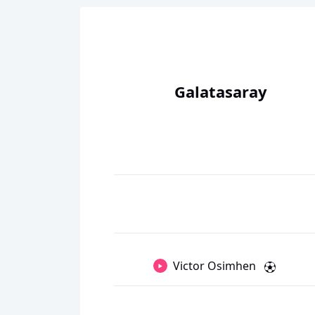
Galatasaray
Victor Osimhen