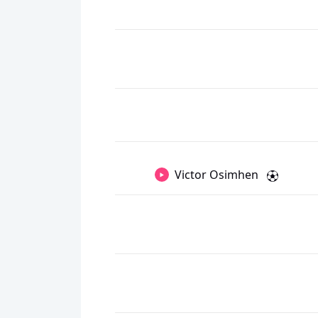
Victor Osimhen