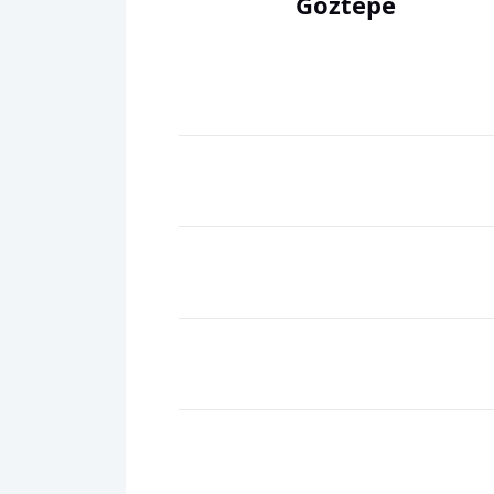
Göztepe