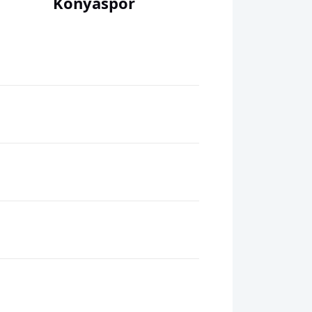
Konyaspor