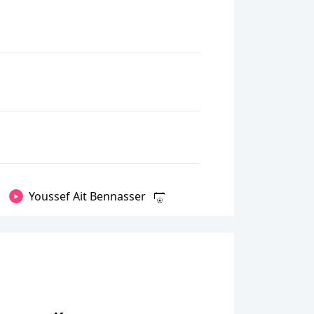
Youssef Ait Bennasser