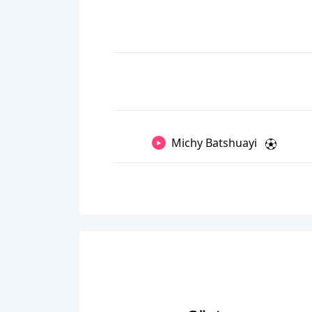
Michy Batshuayi