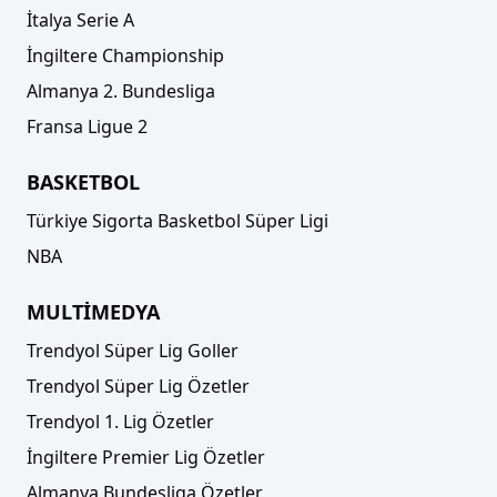
İtalya Serie A
İngiltere Championship
Almanya 2. Bundesliga
Fransa Ligue 2
BASKETBOL
Türkiye Sigorta Basketbol Süper Ligi
NBA
MULTİMEDYA
Trendyol Süper Lig Goller
Trendyol Süper Lig Özetler
Trendyol 1. Lig Özetler
İngiltere Premier Lig Özetler
Almanya Bundesliga Özetler