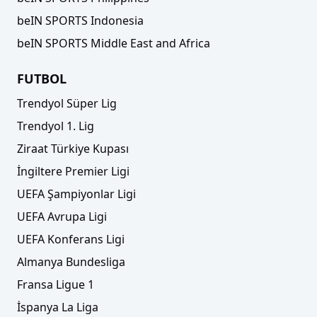
beIN SPORTS Indonesia
beIN SPORTS Middle East and Africa
FUTBOL
Trendyol Süper Lig
Trendyol 1. Lig
Ziraat Türkiye Kupası
İngiltere Premier Ligi
UEFA Şampiyonlar Ligi
UEFA Avrupa Ligi
UEFA Konferans Ligi
Almanya Bundesliga
Fransa Ligue 1
İspanya La Liga