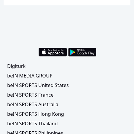
Digiturk
beIN MEDIA GROUP
beIN SPORTS United States
beIN SPORTS France
beIN SPORTS Australia
beIN SPORTS Hong Kong
beIN SPORTS Thailand
beIN SPORTS Philippines