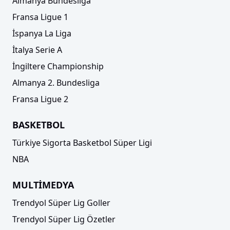
Almanya Bundesliga
Fransa Ligue 1
İspanya La Liga
İtalya Serie A
İngiltere Championship
Almanya 2. Bundesliga
Fransa Ligue 2
BASKETBOL
Türkiye Sigorta Basketbol Süper Ligi
NBA
MULTİMEDYA
Trendyol Süper Lig Goller
Trendyol Süper Lig Özetler