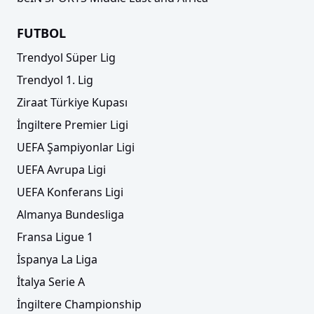
FUTBOL
Trendyol Süper Lig
Trendyol 1. Lig
Ziraat Türkiye Kupası
İngiltere Premier Ligi
UEFA Şampiyonlar Ligi
UEFA Avrupa Ligi
UEFA Konferans Ligi
Almanya Bundesliga
Fransa Ligue 1
İspanya La Liga
İtalya Serie A
İngiltere Championship