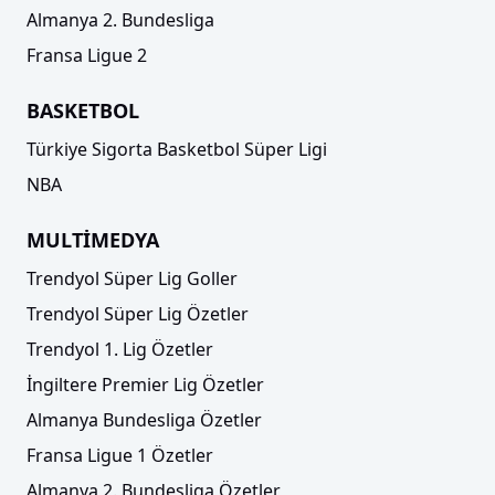
Almanya 2. Bundesliga
Fransa Ligue 2
BASKETBOL
Türkiye Sigorta Basketbol Süper Ligi
NBA
MULTİMEDYA
Trendyol Süper Lig Goller
Trendyol Süper Lig Özetler
Trendyol 1. Lig Özetler
İngiltere Premier Lig Özetler
Almanya Bundesliga Özetler
Fransa Ligue 1 Özetler
Almanya 2. Bundesliga Özetler