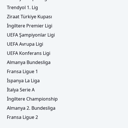
Trendyol 1. Lig
Ziraat Türkiye Kupası
İngiltere Premier Ligi
UEFA Şampiyonlar Ligi
UEFA Avrupa Ligi
UEFA Konferans Ligi
Almanya Bundesliga
Fransa Ligue 1
İspanya La Liga
İtalya Serie A
İngiltere Championship
Almanya 2. Bundesliga
Fransa Ligue 2