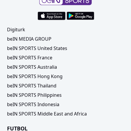
Digiturk
beIN MEDIA GROUP
beIN SPORTS United States
beIN SPORTS France
beIN SPORTS Australia
beIN SPORTS Hong Kong
beIN SPORTS Thailand
beIN SPORTS Philippines
beIN SPORTS Indonesia
beIN SPORTS Middle East and Africa
FUTBOL