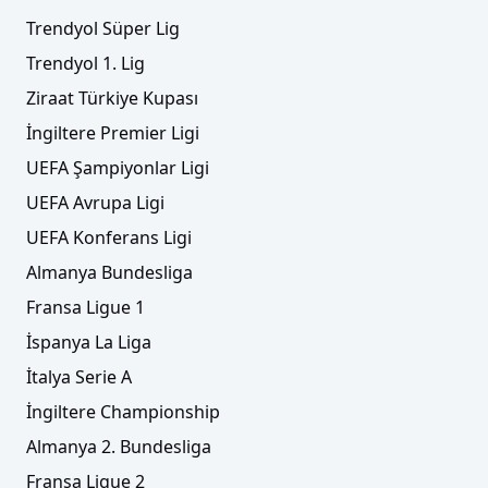
Trendyol Süper Lig
Trendyol 1. Lig
Ziraat Türkiye Kupası
İngiltere Premier Ligi
UEFA Şampiyonlar Ligi
UEFA Avrupa Ligi
UEFA Konferans Ligi
Almanya Bundesliga
Fransa Ligue 1
İspanya La Liga
İtalya Serie A
İngiltere Championship
Almanya 2. Bundesliga
Fransa Ligue 2