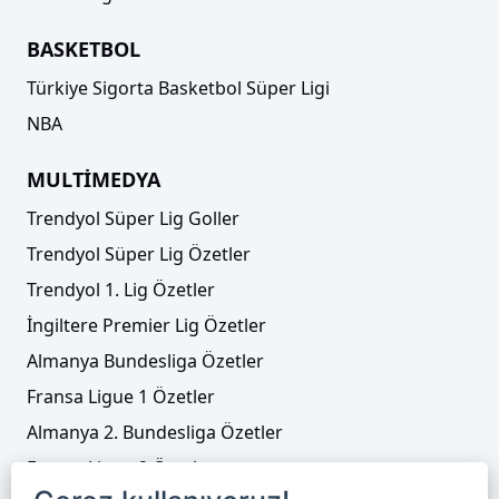
BASKETBOL
Türkiye Sigorta Basketbol Süper Ligi
NBA
MULTİMEDYA
Trendyol Süper Lig Goller
Trendyol Süper Lig Özetler
Trendyol 1. Lig Özetler
İngiltere Premier Lig Özetler
Almanya Bundesliga Özetler
Fransa Ligue 1 Özetler
Almanya 2. Bundesliga Özetler
Fransa Ligue 2 Özetler