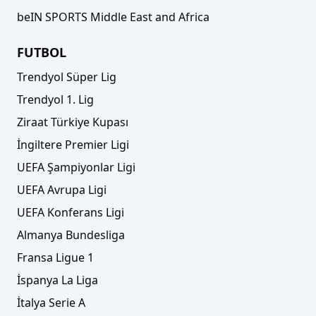
beIN SPORTS Middle East and Africa
FUTBOL
Trendyol Süper Lig
Trendyol 1. Lig
Ziraat Türkiye Kupası
İngiltere Premier Ligi
UEFA Şampiyonlar Ligi
UEFA Avrupa Ligi
UEFA Konferans Ligi
Almanya Bundesliga
Fransa Ligue 1
İspanya La Liga
İtalya Serie A