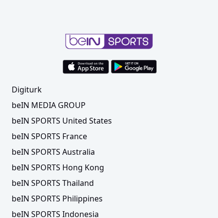
Digiturk
beIN MEDIA GROUP
beIN SPORTS United States
beIN SPORTS France
beIN SPORTS Australia
beIN SPORTS Hong Kong
beIN SPORTS Thailand
beIN SPORTS Philippines
beIN SPORTS Indonesia