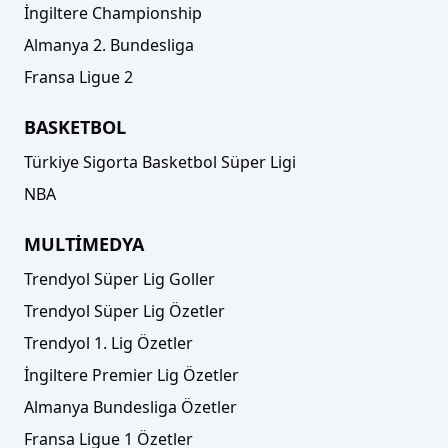
İngiltere Championship
Almanya 2. Bundesliga
Fransa Ligue 2
BASKETBOL
Türkiye Sigorta Basketbol Süper Ligi
NBA
MULTİMEDYA
Trendyol Süper Lig Goller
Trendyol Süper Lig Özetler
Trendyol 1. Lig Özetler
İngiltere Premier Lig Özetler
Almanya Bundesliga Özetler
Fransa Ligue 1 Özetler