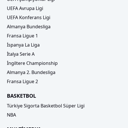
UEFA Avrupa Ligi
UEFA Konferans Ligi
Almanya Bundesliga
Fransa Ligue 1
İspanya La Liga
İtalya Serie A
İngiltere Championship
Almanya 2. Bundesliga
Fransa Ligue 2
BASKETBOL
Türkiye Sigorta Basketbol Süper Ligi
NBA