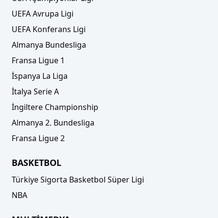
UEFA Avrupa Ligi
UEFA Konferans Ligi
Almanya Bundesliga
Fransa Ligue 1
İspanya La Liga
İtalya Serie A
İngiltere Championship
Almanya 2. Bundesliga
Fransa Ligue 2
BASKETBOL
Türkiye Sigorta Basketbol Süper Ligi
NBA