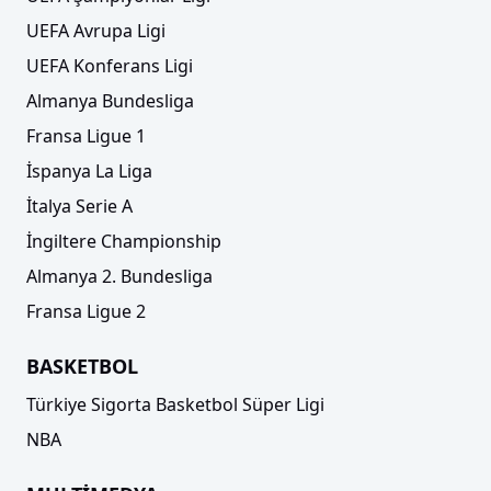
UEFA Avrupa Ligi
UEFA Konferans Ligi
Almanya Bundesliga
Fransa Ligue 1
İspanya La Liga
İtalya Serie A
İngiltere Championship
Almanya 2. Bundesliga
Fransa Ligue 2
BASKETBOL
Türkiye Sigorta Basketbol Süper Ligi
NBA