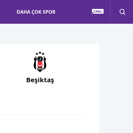
DAHA ÇOK SPOR
Beşiktaş