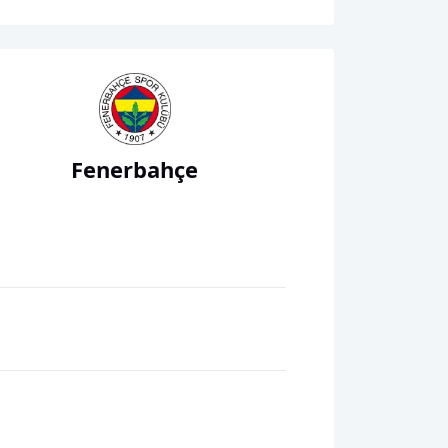
Fenerbahçe