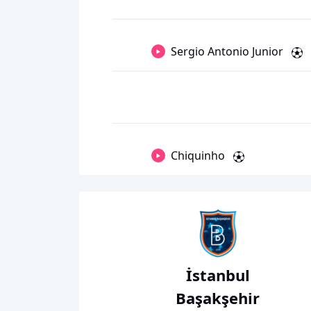
Sergio Antonio Junior
Chiquinho
İstanbul
Başakşehir