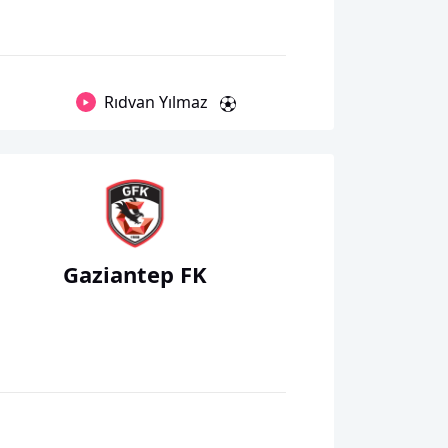
Rıdvan Yılmaz
Gaziantep FK