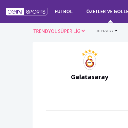
FUTBOL
ÖZETLER VE GOLL
TRENDYOL SÜPER LİG
2021/2022
Galatasaray