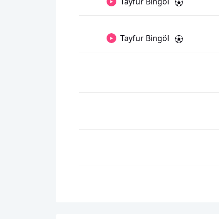
Tayfur Bingöl
Tayfur Bingöl