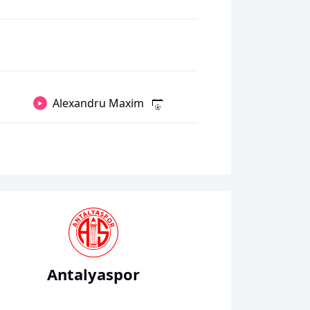
Alexandru Maxim
Antalyaspor