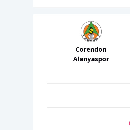
Corendon
Alanyaspor