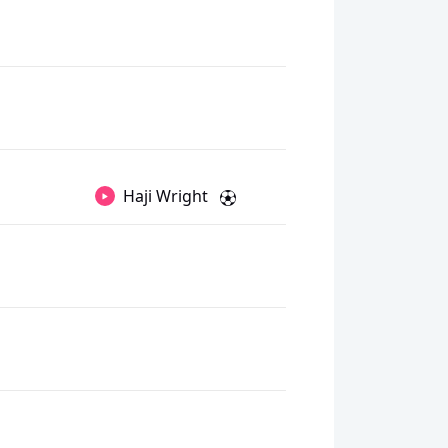
Haji Wright