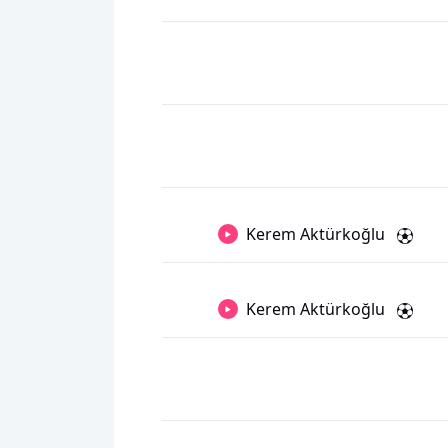
Kerem Aktürkoğlu
Kerem Aktürkoğlu