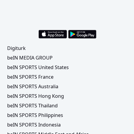
Digiturk
beIN MEDIA GROUP
beIN SPORTS United States
beIN SPORTS France
beIN SPORTS Australia
beIN SPORTS Hong Kong
beIN SPORTS Thailand
beIN SPORTS Philippines
beIN SPORTS Indonesia