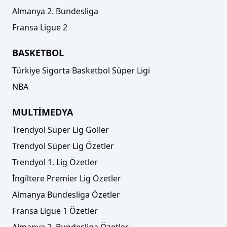
Almanya 2. Bundesliga
Fransa Ligue 2
BASKETBOL
Türkiye Sigorta Basketbol Süper Ligi
NBA
MULTİMEDYA
Trendyol Süper Lig Goller
Trendyol Süper Lig Özetler
Trendyol 1. Lig Özetler
İngiltere Premier Lig Özetler
Almanya Bundesliga Özetler
Fransa Ligue 1 Özetler