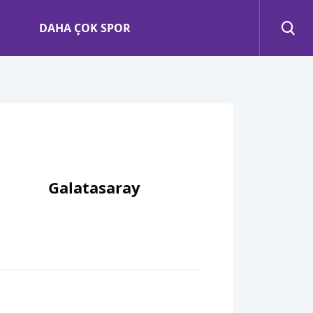
DAHA ÇOK SPOR
Galatasaray