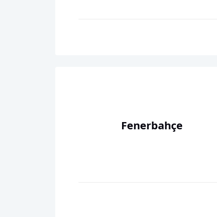
Fenerbahçe