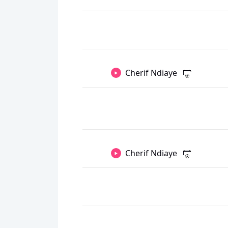
Cherif Ndiaye
Cherif Ndiaye