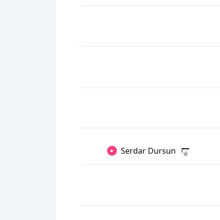
Serdar Dursun