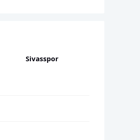
Sivasspor