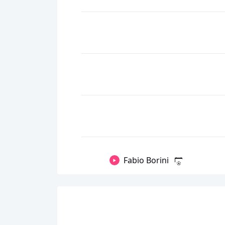
Fabio Borini