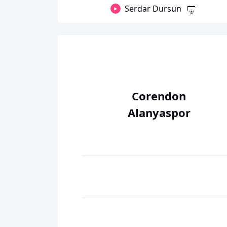
Serdar Dursun
Corendon
Alanyaspor