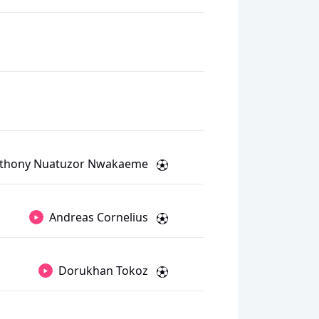
thony Nuatuzor Nwakaeme
Andreas Cornelius
Dorukhan Tokoz