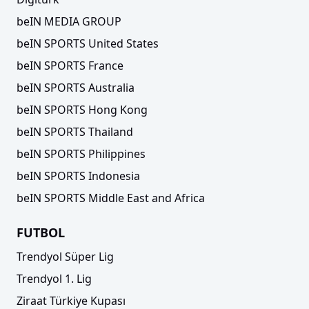
beIN MEDIA GROUP
beIN SPORTS United States
beIN SPORTS France
beIN SPORTS Australia
beIN SPORTS Hong Kong
beIN SPORTS Thailand
beIN SPORTS Philippines
beIN SPORTS Indonesia
beIN SPORTS Middle East and Africa
FUTBOL
Trendyol Süper Lig
Trendyol 1. Lig
Ziraat Türkiye Kupası