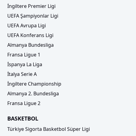
İngiltere Premier Ligi
UEFA Şampiyonlar Ligi
UEFA Avrupa Ligi
UEFA Konferans Ligi
Almanya Bundesliga
Fransa Ligue 1
İspanya La Liga
İtalya Serie A
İngiltere Championship
Almanya 2. Bundesliga
Fransa Ligue 2
BASKETBOL
Türkiye Sigorta Basketbol Süper Ligi