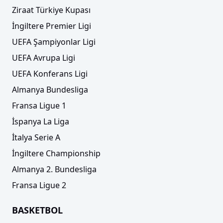
Ziraat Türkiye Kupası
İngiltere Premier Ligi
UEFA Şampiyonlar Ligi
UEFA Avrupa Ligi
UEFA Konferans Ligi
Almanya Bundesliga
Fransa Ligue 1
İspanya La Liga
İtalya Serie A
İngiltere Championship
Almanya 2. Bundesliga
Fransa Ligue 2
BASKETBOL