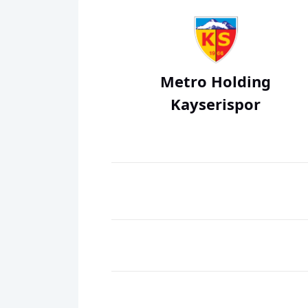
Metro Holding
Kayserispor