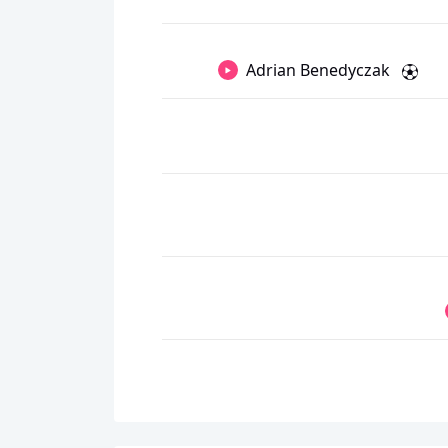
Adrian Benedyczak