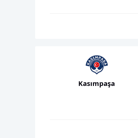
Kasımpaşa