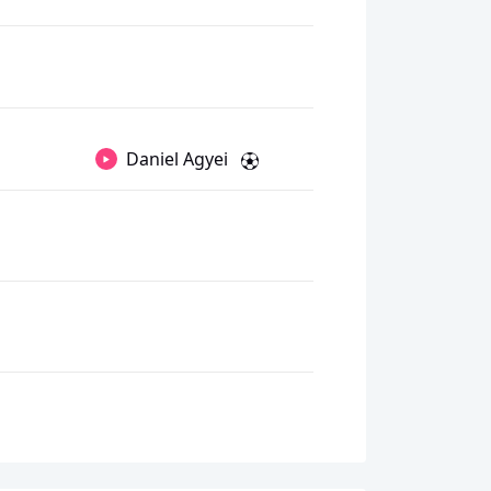
Daniel Agyei