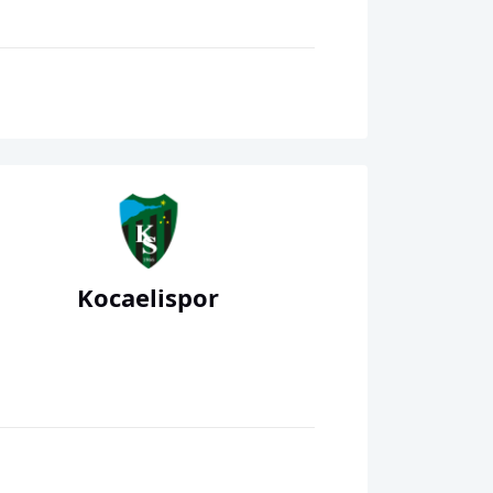
Kocaelispor