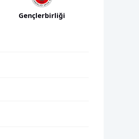
Gençlerbirliği