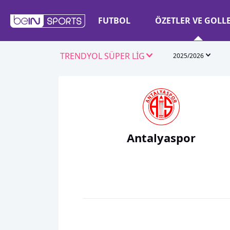
FUTBOL
ÖZETLER VE GOLL
TRENDYOL SÜPER LİG
2025/2026
Antalyaspor