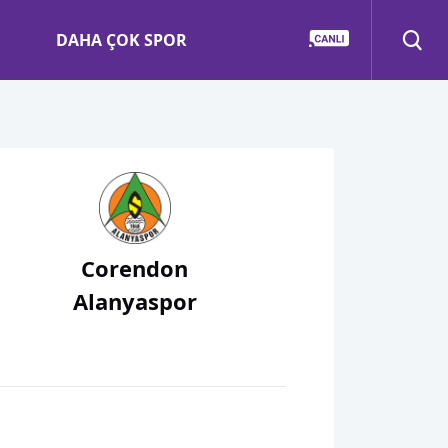
DAHA ÇOK SPOR
Corendon
Alanyaspor