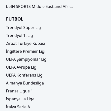
beIN SPORTS Middle East and Africa
FUTBOL
Trendyol Süper Lig
Trendyol 1. Lig
Ziraat Türkiye Kupası
İngiltere Premier Ligi
UEFA Şampiyonlar Ligi
UEFA Avrupa Ligi
UEFA Konferans Ligi
Almanya Bundesliga
Fransa Ligue 1
İspanya La Liga
İtalya Serie A