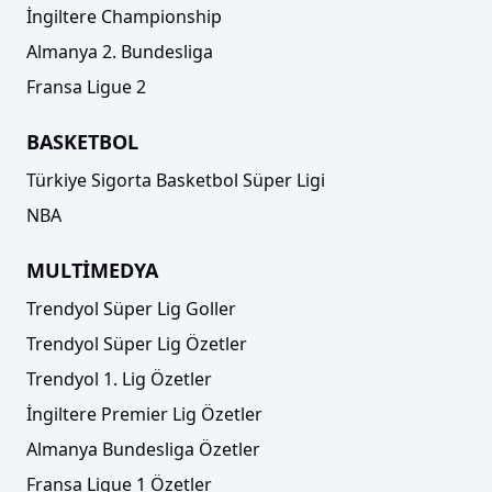
İngiltere Championship
Almanya 2. Bundesliga
Fransa Ligue 2
BASKETBOL
Türkiye Sigorta Basketbol Süper Ligi
NBA
MULTİMEDYA
Trendyol Süper Lig Goller
Trendyol Süper Lig Özetler
Trendyol 1. Lig Özetler
İngiltere Premier Lig Özetler
Almanya Bundesliga Özetler
Fransa Ligue 1 Özetler