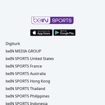
Digiturk
beIN MEDIA GROUP
beIN SPORTS United States
beIN SPORTS France
beIN SPORTS Australia
beIN SPORTS Hong Kong
beIN SPORTS Thailand
beIN SPORTS Philippines
beIN SPORTS Indonesia