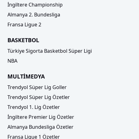
İngiltere Championship
Almanya 2. Bundesliga
Fransa Ligue 2
BASKETBOL
Türkiye Sigorta Basketbol Süper Ligi
NBA
MULTİMEDYA
Trendyol Süper Lig Goller
Trendyol Süper Lig Özetler
Trendyol 1. Lig Özetler
İngiltere Premier Lig Özetler
Almanya Bundesliga Özetler
Fransa Ligue 1 Özetler