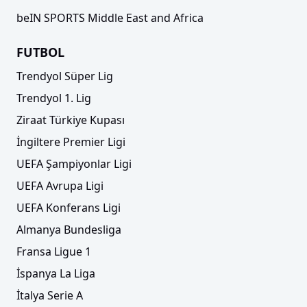
beIN SPORTS Middle East and Africa
FUTBOL
Trendyol Süper Lig
Trendyol 1. Lig
Ziraat Türkiye Kupası
İngiltere Premier Ligi
UEFA Şampiyonlar Ligi
UEFA Avrupa Ligi
UEFA Konferans Ligi
Almanya Bundesliga
Fransa Ligue 1
İspanya La Liga
İtalya Serie A