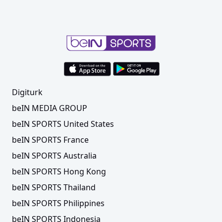
Digiturk
beIN MEDIA GROUP
beIN SPORTS United States
beIN SPORTS France
beIN SPORTS Australia
beIN SPORTS Hong Kong
beIN SPORTS Thailand
beIN SPORTS Philippines
beIN SPORTS Indonesia