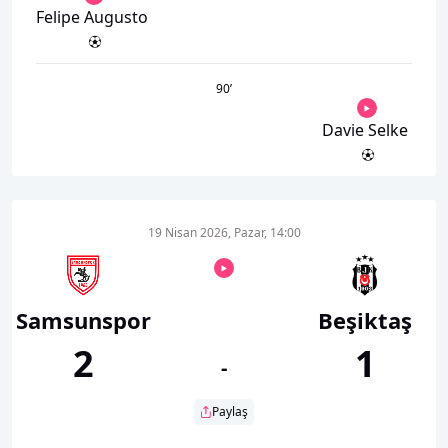
Felipe Augusto
90
’
Davie Selke
19 Nisan 2026, Pazar, 14:00
Samsunspor
Beşiktaş
2
1
-
Paylaş