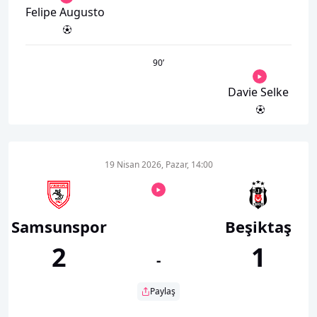
Felipe Augusto
90
’
Davie Selke
19 Nisan 2026, Pazar, 14:00
Samsunspor
Beşiktaş
2
1
-
Paylaş