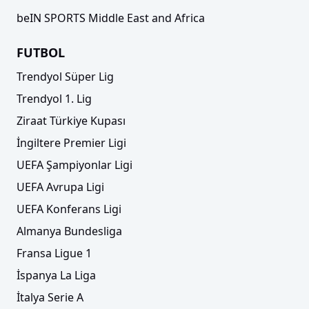
beIN SPORTS Middle East and Africa
FUTBOL
Trendyol Süper Lig
Trendyol 1. Lig
Ziraat Türkiye Kupası
İngiltere Premier Ligi
UEFA Şampiyonlar Ligi
UEFA Avrupa Ligi
UEFA Konferans Ligi
Almanya Bundesliga
Fransa Ligue 1
İspanya La Liga
İtalya Serie A