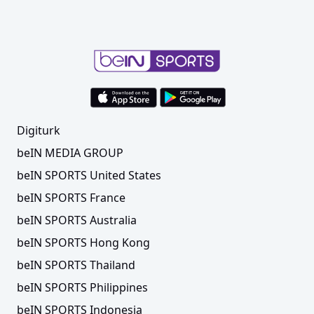
Digiturk
beIN MEDIA GROUP
beIN SPORTS United States
beIN SPORTS France
beIN SPORTS Australia
beIN SPORTS Hong Kong
beIN SPORTS Thailand
beIN SPORTS Philippines
beIN SPORTS Indonesia