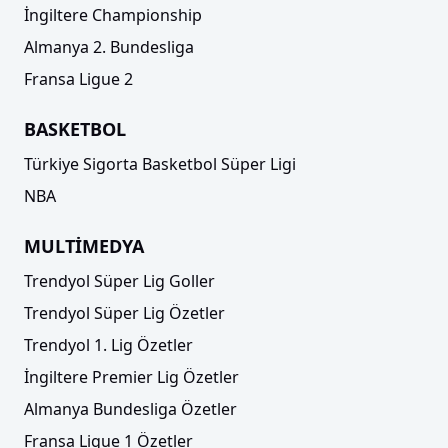
İngiltere Championship
Almanya 2. Bundesliga
Fransa Ligue 2
BASKETBOL
Türkiye Sigorta Basketbol Süper Ligi
NBA
MULTİMEDYA
Trendyol Süper Lig Goller
Trendyol Süper Lig Özetler
Trendyol 1. Lig Özetler
İngiltere Premier Lig Özetler
Almanya Bundesliga Özetler
Fransa Ligue 1 Özetler