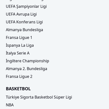
UEFA Şampiyonlar Ligi
UEFA Avrupa Ligi
UEFA Konferans Ligi
Almanya Bundesliga
Fransa Ligue 1
İspanya La Liga
İtalya Serie A
İngiltere Championship
Almanya 2. Bundesliga
Fransa Ligue 2
BASKETBOL
Türkiye Sigorta Basketbol Süper Ligi
NBA