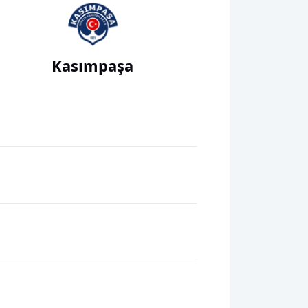
Kasımpaşa