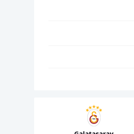
Galatasaray