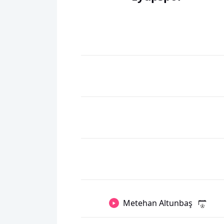
Metehan Altunbaş