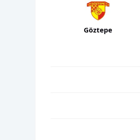
Göztepe