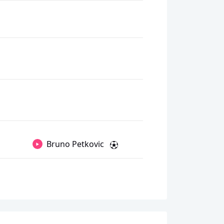
Bruno Petkovic