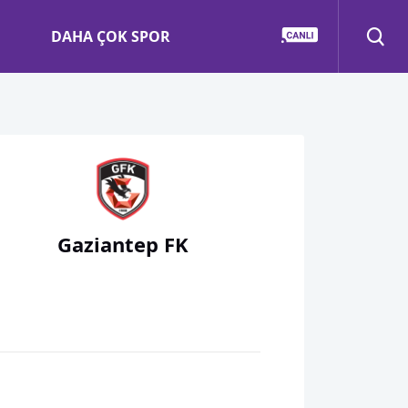
DAHA ÇOK SPOR
Gaziantep FK