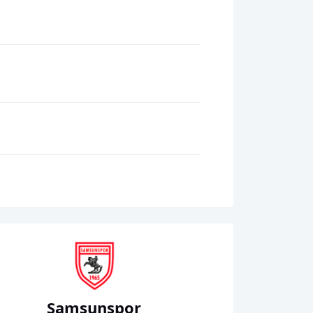
Samsunspor