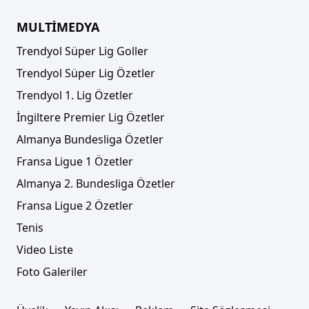
MULTİMEDYA
Trendyol Süper Lig Goller
Trendyol Süper Lig Özetler
Trendyol 1. Lig Özetler
İngiltere Premier Lig Özetler
Almanya Bundesliga Özetler
Fransa Ligue 1 Özetler
Almanya 2. Bundesliga Özetler
Fransa Ligue 2 Özetler
Tenis
Video Liste
Foto Galeriler